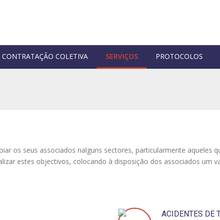
CONTRATAÇÃO COLETIVA
SERVIÇOS
PROTOCOLOS
ar os seus associados nalguns sectores, particularmente aqueles q
lizar estes objectivos, colocando à disposição dos associados um 
ACIDENTES DE 