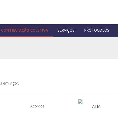
CONTRATAÇÃO COLETIVA
SERVIÇOS
PROTOCOLOS
s em vigor.
Acordos
ATM