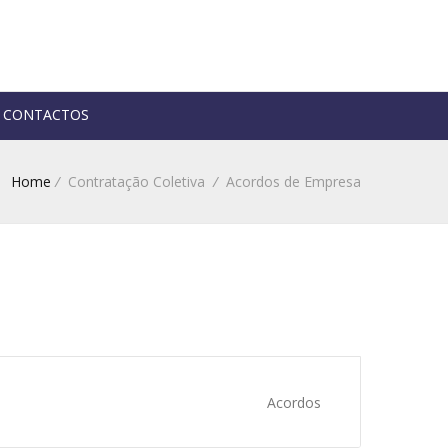
CONTACTOS
Home
/
Contratação Coletiva
/
Acordos de Empresa
Acordos