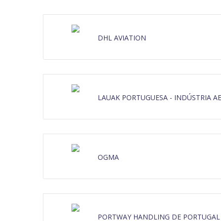
DHL AVIATION
LAUAK PORTUGUESA - INDÚSTRIA A
OGMA
PORTWAY HANDLING DE PORTUGAL