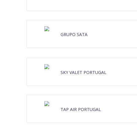
GRUPO SATA
SKY VALET PORTUGAL
TAP AIR PORTUGAL