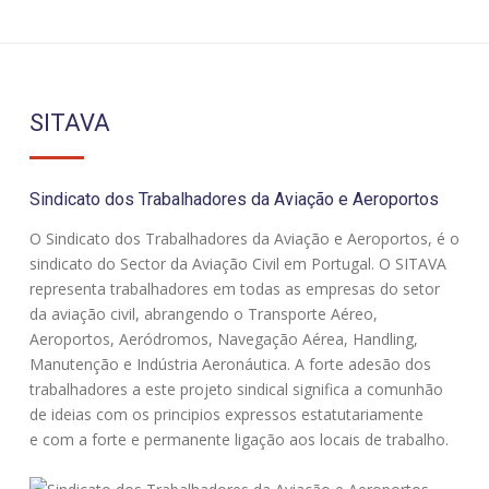
SITAVA
Sindicato dos Trabalhadores da Aviação e Aeroportos
O Sindicato dos Trabalhadores da Aviação e Aeroportos, é o
sindicato do Sector da Aviação Civil em Portugal. O SITAVA
representa trabalhadores em todas as empresas do setor
da aviação civil, abrangendo o Transporte Aéreo,
Aeroportos, Aeródromos, Navegação Aérea, Handling,
Manutenção e Indústria Aeronáutica. A forte adesão dos
trabalhadores a este projeto sindical significa a comunhão
de ideias com os principios expressos estatutariamente
e com a forte e permanente ligação aos locais de trabalho.