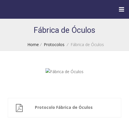
Fábrica de Óculos
Home
/
Protocolos
/
Fábrica de Óculos
Protocolo Fábrica de Óculos