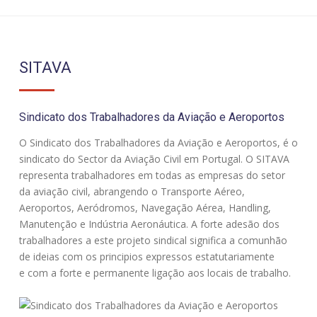
SITAVA
Sindicato dos Trabalhadores da Aviação e Aeroportos
O Sindicato dos Trabalhadores da Aviação e Aeroportos, é o
sindicato do Sector da Aviação Civil em Portugal. O SITAVA
representa trabalhadores em todas as empresas do setor
da aviação civil, abrangendo o Transporte Aéreo,
Aeroportos, Aeródromos, Navegação Aérea, Handling,
Manutenção e Indústria Aeronáutica. A forte adesão dos
trabalhadores a este projeto sindical significa a comunhão
de ideias com os principios expressos estatutariamente
e com a forte e permanente ligação aos locais de trabalho.