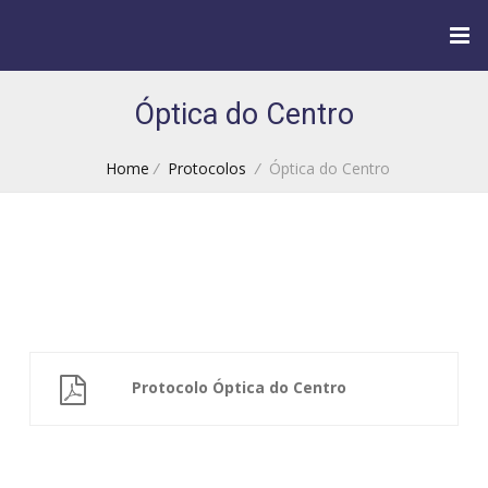
Óptica do Centro
Home
/
Protocolos
/
Óptica do Centro
Protocolo Óptica do Centro