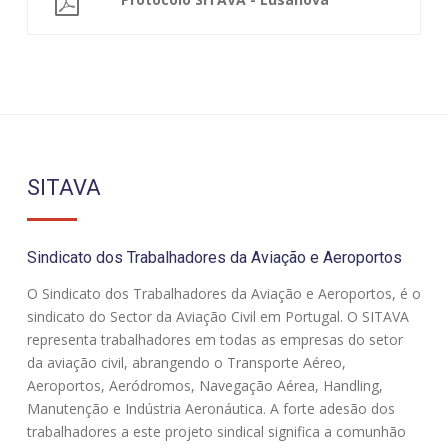
SITAVA
Sindicato dos Trabalhadores da Aviação e Aeroportos
O Sindicato dos Trabalhadores da Aviação e Aeroportos, é o
sindicato do Sector da Aviação Civil em Portugal. O SITAVA
representa trabalhadores em todas as empresas do setor
da aviação civil, abrangendo o Transporte Aéreo,
Aeroportos, Aeródromos, Navegação Aérea, Handling,
Manutenção e Indústria Aeronáutica. A forte adesão dos
trabalhadores a este projeto sindical significa a comunhão