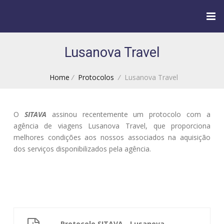
Lusanova Travel
Home
/
Protocolos
/
Lusanova Travel
O
SITAVA
assinou recentemente um protocolo com a
agência de viagens Lusanova Travel, que proporciona
melhores condições aos nossos associados na aquisição
dos serviços disponibilizados pela agência.
Protocolo SITAVA - Lusanova