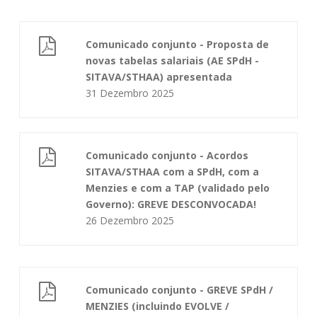
Comunicado conjunto - Proposta de
novas tabelas salariais (AE SPdH -
SITAVA/STHAA) apresentada
31 Dezembro 2025
Comunicado conjunto - Acordos
SITAVA/STHAA com a SPdH, com a
Menzies e com a TAP (validado pelo
Governo): GREVE DESCONVOCADA!
26 Dezembro 2025
Comunicado conjunto - GREVE SPdH /
MENZIES (incluindo EVOLVE /