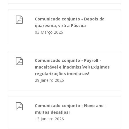
Comunicado conjunto - Depois da
quaresma, virá a Páscoa
03 Março 2026
Comunicado conjunto - Payroll -
Inaceitável e inadmissível! Exigimos
regularizações imediatas!
29 Janeiro 2026
Comunicado conjunto - Novo ano -
muitos desafios!
13 Janeiro 2026