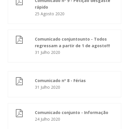
Comunicado nº 9 - Petição desgaste
rápido
25 Agosto 2020
Comunicado conjuntounto - Todos
regressam a partir de 1 de agosto!!!
31 Julho 2020
Comunicado nº 8 - Férias
31 Julho 2020
Comunicado conjunto - Informação
24 Julho 2020