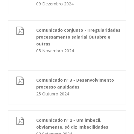
09 Dezembro 2024
Comunicado conjunto - Irregularidades
processamento salarial Outubro e
outras
05 Novembro 2024
Comunicado nº 3 - Desenvolvimento
processo anuidades
25 Outubro 2024
Comunicado nº 2 - Um imbecil,
obviamente, só diz imbecilidades
02 Setembro 2024