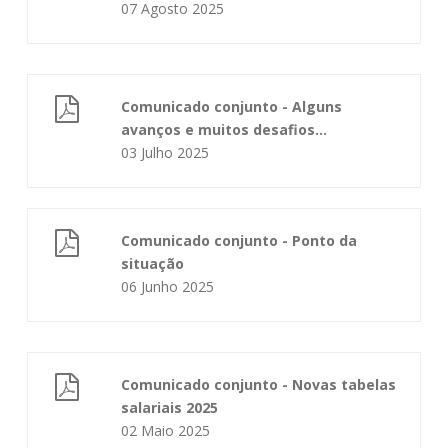
07 Agosto 2025
Comunicado conjunto - Alguns
avanços e muitos desafios...
03 Julho 2025
Comunicado conjunto - Ponto da
situação
06 Junho 2025
Comunicado conjunto - Novas tabelas
salariais 2025
02 Maio 2025