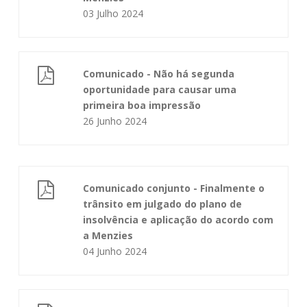
03 Julho 2024
Comunicado - Não há segunda
oportunidade para causar uma
primeira boa impressão
26 Junho 2024
Comunicado conjunto - Finalmente o
trânsito em julgado do plano de
insolvência e aplicação do acordo com
a Menzies
04 Junho 2024