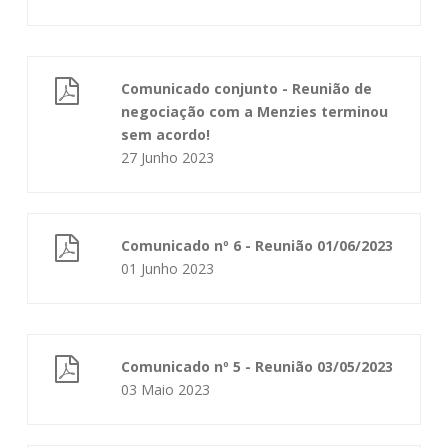
Comunicado conjunto - Reunião de
negociação com a Menzies terminou
sem acordo!
27 Junho 2023
Comunicado nº 6 - Reunião 01/06/2023
01 Junho 2023
Comunicado nº 5 - Reunião 03/05/2023
03 Maio 2023