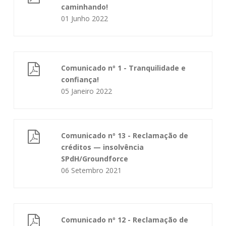
caminhando!
01 Junho 2022
Comunicado nº 1 - Tranquilidade e
confiança!
05 Janeiro 2022
Comunicado nº 13 - Reclamação de
créditos — insolvência
SPdH/Groundforce
06 Setembro 2021
Comunicado nº 12 - Reclamação de