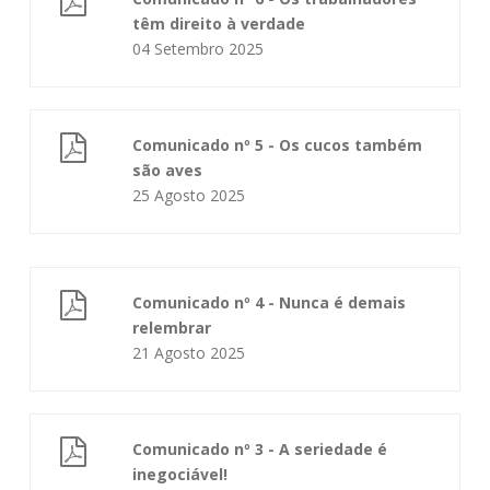
têm direito à verdade
04 Setembro 2025
Comunicado nº 5 - Os cucos também
são aves
25 Agosto 2025
Comunicado nº 4 - Nunca é demais
relembrar
21 Agosto 2025
Comunicado nº 3 - A seriedade é
inegociável!