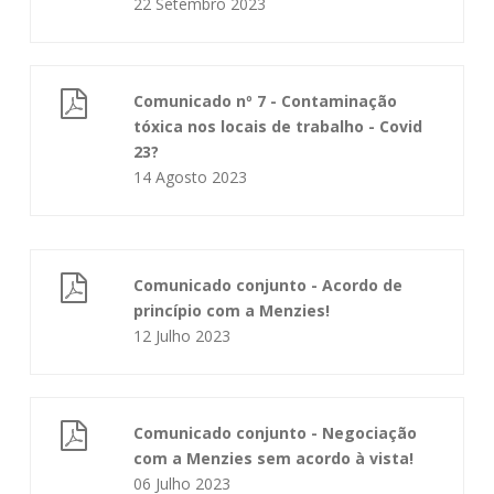
22 Setembro 2023
Comunicado nº 7 - Contaminação
tóxica nos locais de trabalho - Covid
23?
14 Agosto 2023
Comunicado conjunto - Acordo de
princípio com a Menzies!
12 Julho 2023
Comunicado conjunto - Negociação
com a Menzies sem acordo à vista!
06 Julho 2023