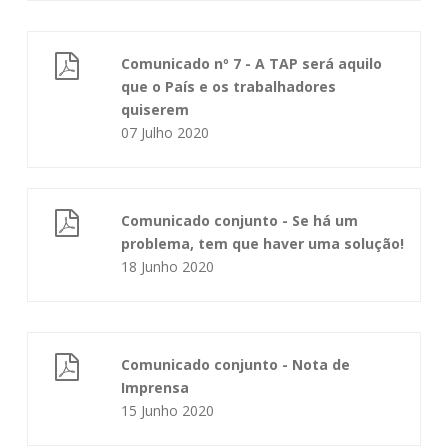
Comunicado nº 7 - A TAP será aquilo
que o País e os trabalhadores
quiserem
07 Julho 2020
Comunicado conjunto - Se há um
problema, tem que haver uma solução!
18 Junho 2020
Comunicado conjunto - Nota de
Imprensa
15 Junho 2020