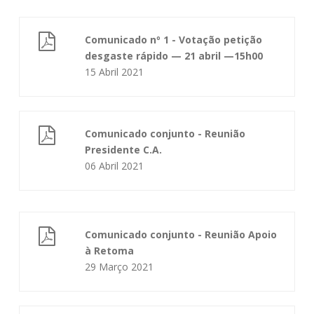
Comunicado nº 1 - Votação petição
desgaste rápido — 21 abril —15h00
15 Abril 2021
Comunicado conjunto - Reunião
Presidente C.A.
06 Abril 2021
Comunicado conjunto - Reunião Apoio
à Retoma
29 Março 2021