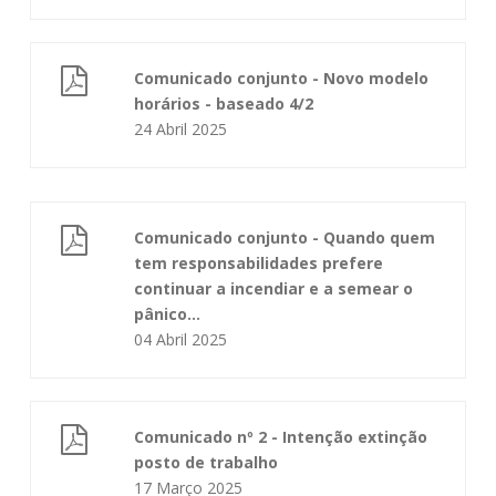
Comunicado conjunto - Novo modelo
horários - baseado 4/2
24 Abril 2025
Comunicado conjunto - Quando quem
tem responsabilidades prefere
continuar a incendiar e a semear o
pânico...
04 Abril 2025
Comunicado nº 2 - Intenção extinção
posto de trabalho
17 Março 2025