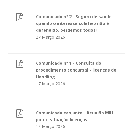
Comunicado nº 2 - Seguro de saúde -
quando o interesse coletivo não é
defendido, perdemos todos!
27 Março 2026
Comunicado nº 1 - Consulta do
procedimento concursal - licenças de
Handling
17 Março 2026
Comunicado conjunto - Reunião MIH -
ponto situação licenças
12 Março 2026