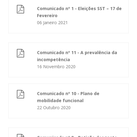
Comunicado nº 1 - Eleições SST – 17 de
Fevereiro
06 Janeiro 2021
Comunicado nº 11 - A prevalência da
incompetência
16 Novembro 2020
Comunicado nº 10 - Plano de
mobilidade funcional
22 Outubro 2020