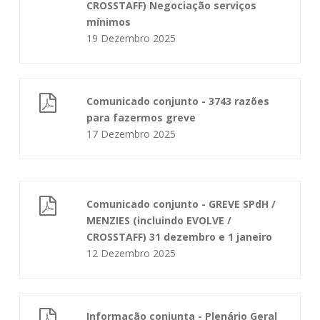
CROSSTAFF) Negociação serviços
mínimos
19 Dezembro 2025
Comunicado conjunto - 3743 razões
para fazermos greve
17 Dezembro 2025
Comunicado conjunto - GREVE SPdH /
MENZIES (incluindo EVOLVE /
CROSSTAFF) 31 dezembro e 1 janeiro
12 Dezembro 2025
Informação conjunta - Plenário Geral