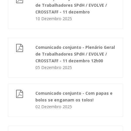
de Trabalhadores SPdH / EVOLVE /
CROSSTAFF - 11 dezembro
10 Dezembro 2025
Comunicado conjunto - Plenário Geral
de Trabalhadores SPdH / EVOLVE /
CROSSTAFF - 11 dezembro 12h00
05 Dezembro 2025
Comunicado conjunto - Com papas e
bolos se enganam os tolos!
02 Dezembro 2025