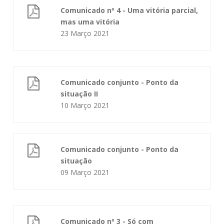
Comunicado nº 4 - Uma vitória parcial,
mas uma vitória
23 Março 2021
Comunicado conjunto - Ponto da
situação II
10 Março 2021
Comunicado conjunto - Ponto da
situação
09 Março 2021
Comunicado nº 3 - Só com