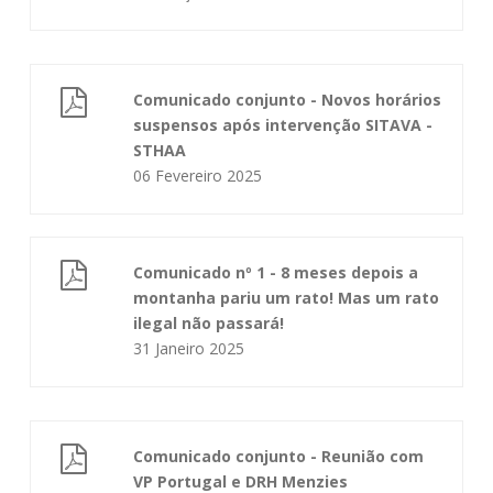
Comunicado conjunto - Novos horários
suspensos após intervenção SITAVA -
STHAA
06 Fevereiro 2025
Comunicado nº 1 - 8 meses depois a
montanha pariu um rato! Mas um rato
ilegal não passará!
31 Janeiro 2025
Comunicado conjunto - Reunião com
VP Portugal e DRH Menzies