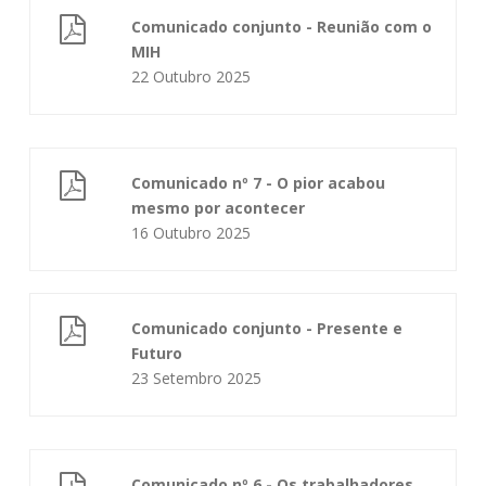
Comunicado conjunto - Reunião com o
MIH
22 Outubro 2025
Comunicado nº 7 - O pior acabou
mesmo por acontecer
16 Outubro 2025
Comunicado conjunto - Presente e
Futuro
23 Setembro 2025
Comunicado nº 6 - Os trabalhadores