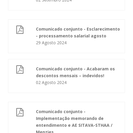
Comunicado conjunto - Esclarecimento
- processamento salarial agosto
29 Agosto 2024
Comunicado conjunto - Acabaram os
descontos mensais – indevidos!
02 Agosto 2024
Comunicado conjunto -
Implementação memorando de
entendimento e AE SITAVA-STHAA /
Menzies