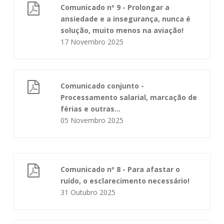
Comunicado nº 9 - Prolongar a
ansiedade e a insegurança, nunca é
solução, muito menos na aviação!
17 Novembro 2025
Comunicado conjunto -
Processamento salarial, marcação de
férias e outras…
05 Novembro 2025
Comunicado nº 8 - Para afastar o
ruído, o esclarecimento necessário!
31 Outubro 2025