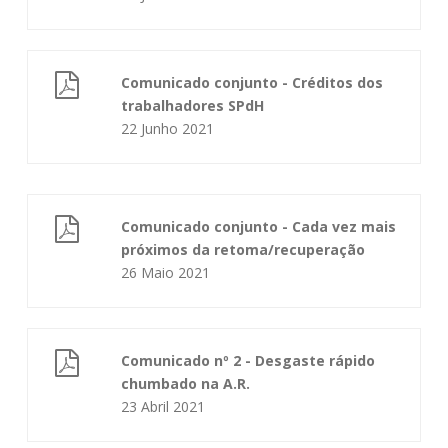
Comunicado conjunto - Créditos dos
trabalhadores SPdH
22 Junho 2021
Comunicado conjunto - Cada vez mais
próximos da retoma/recuperação
26 Maio 2021
Comunicado nº 2 - Desgaste rápido
chumbado na A.R.
23 Abril 2021