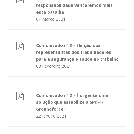
responsabilidade venceremos mais
esta batalha
01 Março 2021
Comunicado nº 3 - Eleição dos
representantes dos trabalhadores
para a segurança e saúde no trabalho
08 Fevereiro 2021
Comunicado nº 2 - É urgente uma
solução que estabilize a SPdH /
Groundforce!
22 Janeiro 2021