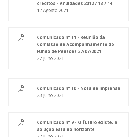
créditos - Anuidades 2012 / 13 / 14
12 Agosto 2021
Comunicado nº 11 - Reunião da
Comissão de Acompanhamento do
Fundo de Pensões 27/07/2021
27 Julho 2021
Comunicado nº 10 - Nota de imprensa
23 Julho 2021
Comunicado nº 9 - O futuro existe, a
solução está no horizonte
22 Julho 2021