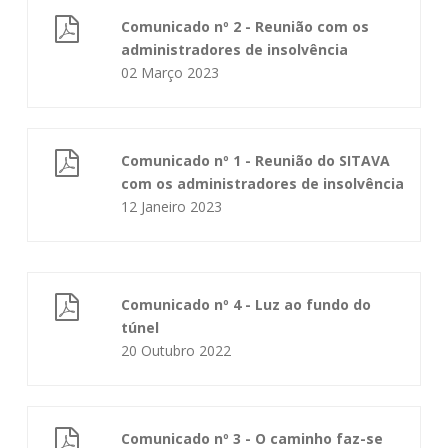
Comunicado nº 2 - Reunião com os
administradores de insolvência
02 Março 2023
Comunicado nº 1 - Reunião do SITAVA
com os administradores de insolvência
12 Janeiro 2023
Comunicado nº 4 - Luz ao fundo do
túnel
20 Outubro 2022
Comunicado nº 3 - O caminho faz-se