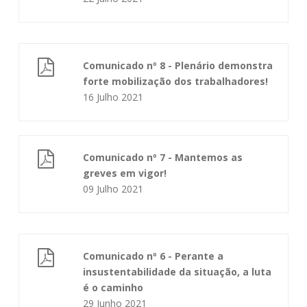
Comunicado nº 8 - Plenário demonstra
forte mobilização dos trabalhadores!
16 Julho 2021
Comunicado nº 7 - Mantemos as
greves em vigor!
09 Julho 2021
Comunicado nº 6 - Perante a
insustentabilidade da situação, a luta
é o caminho
29 Junho 2021