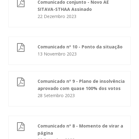
Comunicado conjunto - Novo AE
SITAVA-STHAA Assinado
22 Dezembro 2023
Comunicado nº 10 - Ponto da situação
13 Novembro 2023
Comunicado nº 9 - Plano de insolvência
aprovado com quase 100% dos votos
28 Setembro 2023
Comunicado nº 8 - Momento de virar a
página