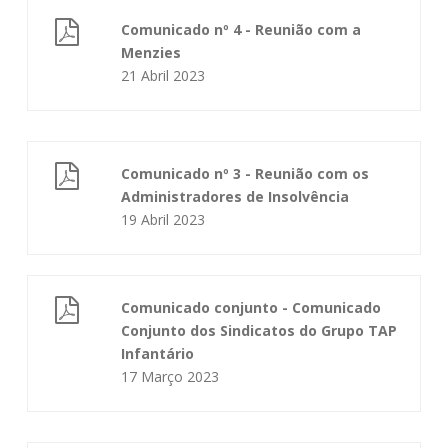
Comunicado nº 4 - Reunião com a
Menzies
21 Abril 2023
Comunicado nº 3 - Reunião com os
Administradores de Insolvência
19 Abril 2023
Comunicado conjunto - Comunicado
Conjunto dos Sindicatos do Grupo TAP
Infantário
17 Março 2023