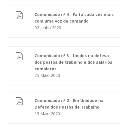
Comunicado nº 4 - Falta cada vez mais
com uma voz de comando
02 Junho 2020
Comunicado nº 3 - Unidos na defesa
dos postos de trabalho e dos salários
completos
25 Maio 2020
Comunicado nº 2 - Em Unidade na
Defesa dos Postos de Trabalho
13 Maio 2020