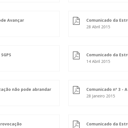
Pode Avançar
Comunicado da Estru
28 Abril 2015
P SGPS
Comunicado da Estru
14 Abril 2015
tização não pode abrandar
Comunicado nº 3 - A
28 Janeiro 2015
provocação
Comunicado da Estru