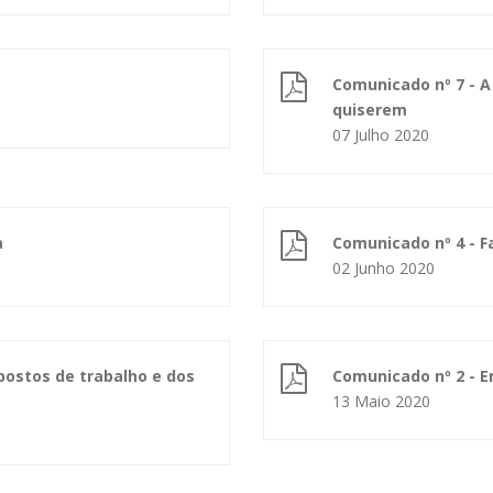
Comunicado nº 7 - A
quiserem
07 Julho 2020
a
Comunicado nº 4 - 
02 Junho 2020
postos de trabalho e dos
Comunicado nº 2 - 
13 Maio 2020