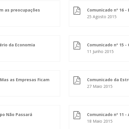
cem as preocupações
Comunicado nº 16 - 
25 Agosto 2015
tério da Economia
Comunicado nº 15 - 
11 Junho 2015
 Mas as Empresas Ficam
Comunicado da Estru
27 Maio 2015
upo Não Passará
Comunicado nº 11 - 
18 Maio 2015