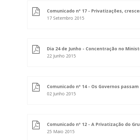
Comunicado nº 17 - Privatizações, cres
17 Setembro 2015
Dia 24 de Junho - Concentração no Minis
22 Junho 2015
Comunicado nº 14 - Os Governos passam
02 Junho 2015
Comunicado nº 12 - A Privatização do Gr
25 Maio 2015