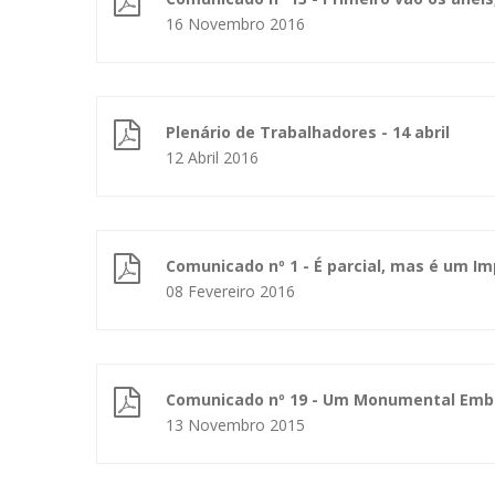
16 Novembro 2016
Plenário de Trabalhadores - 14 abril
12 Abril 2016
Comunicado nº 1 - É parcial, mas é um I
08 Fevereiro 2016
Comunicado nº 19 - Um Monumental Emb
13 Novembro 2015