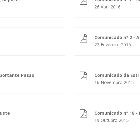
26 Abril 2016
Comunicado nº 2 - 
22 Fevereiro 2016
mportante Passo
Comunicado da Estru
16 Novembro 2015
uste
Comunicado nº 18 - 
19 Outubro 2015