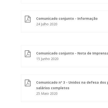
Comunicado conjunto - Informação
24 Julho 2020
Comunicado conjunto - Nota de Imprens
15 Junho 2020
Comunicado nº 3 - Unidos na defesa dos 
salários completos
25 Maio 2020