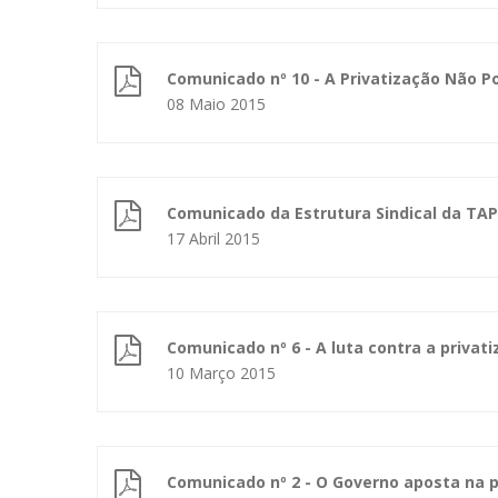
Comunicado nº 10 - A Privatização Não 
08 Maio 2015
Comunicado da Estrutura Sindical da TA
17 Abril 2015
Comunicado nº 6 - A luta contra a priva
10 Março 2015
Comunicado nº 2 - O Governo aposta na 