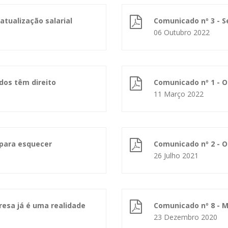
atualização salarial
Comunicado nº 3 - S
06 Outubro 2022
dos têm direito
Comunicado nº 1 - 
11 Março 2022
 para esquecer
Comunicado nº 2 - O
26 Julho 2021
resa já é uma realidade
Comunicado nº 8 - 
23 Dezembro 2020