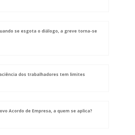
uando se esgota o diálogo, a greve torna-se
aciência dos trabalhadores tem limites
ovo Acordo de Empresa, a quem se aplica?