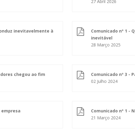
27 Abril 2026
conduz inevitavelmente à
Comunicado nº 1 - Q
inevitável
28 Março 2025
adores chegou ao fim
Comunicado nº 3 - P
02 Julho 2024
a empresa
Comunicado nº 1 - N
21 Março 2024