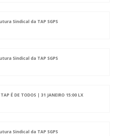
tura Sindical da TAP SGPS
tura Sindical da TAP SGPS
 TAP É DE TODOS | 31 JANEIRO 15:00 LX
tura Sindical da TAP SGPS