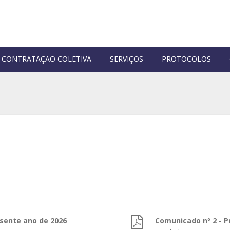
CONTRATAÇÃO COLETIVA
SERVIÇOS
PROTOCOLOS
esente ano de 2026
Comunicado nº 2 - P