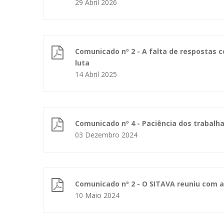
29 Abril 2026
Comunicado nº 2 - A falta de respostas 
luta
14 Abril 2025
Comunicado nº 4 - Paciência dos trabalh
03 Dezembro 2024
Comunicado nº 2 - O SITAVA reuniu com 
10 Maio 2024