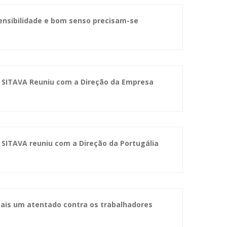
ensibilidade e bom senso precisam-se
O SITAVA Reuniu com a Direção da Empresa
 SITAVA reuniu com a Direção da Portugália
Mais um atentado contra os trabalhadores