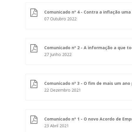
Comunicado nº 4 - Contra a inflação uma 
07 Outubro 2022
Comunicado nº 2 - A informação a que to
27 Junho 2022
Comunicado nº 3 - O fim de mais um ano
22 Dezembro 2021
Comunicado nº 1 - O novo Acordo de Emp
23 Abril 2021