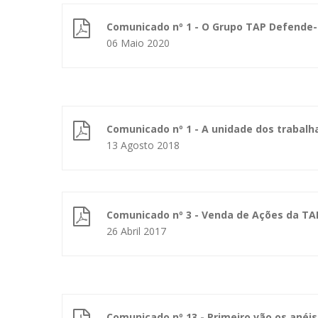
Comunicado nº 1 - O Grupo TAP Defende
06 Maio 2020
Comunicado nº 1 - A unidade dos trabalh
13 Agosto 2018
Comunicado nº 3 - Venda de Ações da TA
26 Abril 2017
Comunicado nº 13 - Primeiro vão os anéi