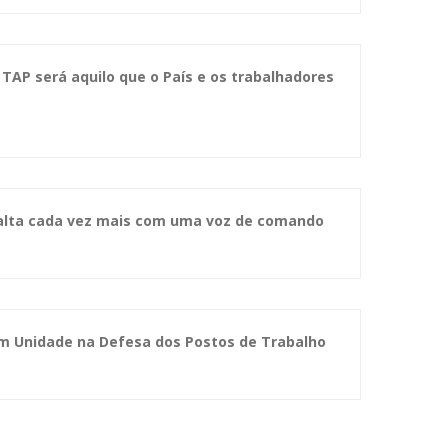
 TAP será aquilo que o País e os trabalhadores
Falta cada vez mais com uma voz de comando
Em Unidade na Defesa dos Postos de Trabalho