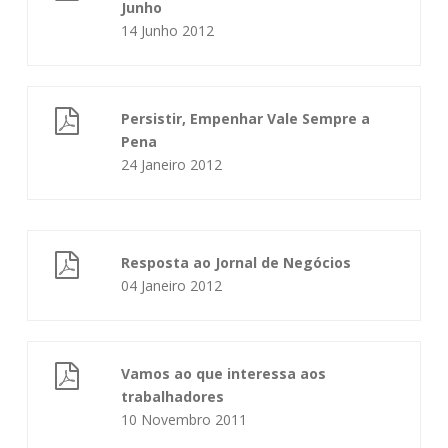
Junho
14 Junho 2012
Persistir, Empenhar Vale Sempre a
Pena
24 Janeiro 2012
Resposta ao Jornal de Negócios
04 Janeiro 2012
Vamos ao que interessa aos
trabalhadores
10 Novembro 2011