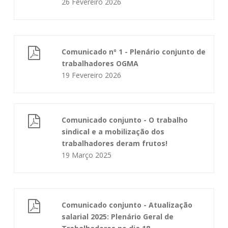
26 Fevereiro 2026
Comunicado nº 1 - Plenário conjunto de
trabalhadores OGMA
19 Fevereiro 2026
Comunicado conjunto - O trabalho
sindical e a mobilização dos
trabalhadores deram frutos!
19 Março 2025
Comunicado conjunto - Atualização
salarial 2025: Plenário Geral de