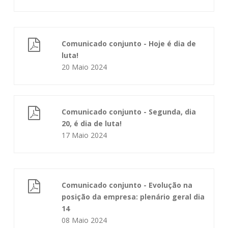
Comunicado conjunto - Hoje é dia de
luta!
20 Maio 2024
Comunicado conjunto - Segunda, dia
20, é dia de luta!
17 Maio 2024
Comunicado conjunto - Evolução na
posição da empresa: plenário geral dia
14
08 Maio 2024