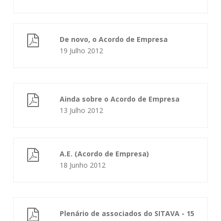
De novo, o Acordo de Empresa
19 Julho 2012
Ainda sobre o Acordo de Empresa
13 Julho 2012
A.E. (Acordo de Empresa)
18 Junho 2012
Plenário de associados do SITAVA - 15