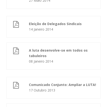
27 Maio 2014
Eleição de Delegados Sindicais
14 Janeiro 2014
A luta desenvolve-se em todos os
tabuleiros
08 Janeiro 2014
Comunicado Conjunto: Ampliar a LUTA!
17 Outubro 2013