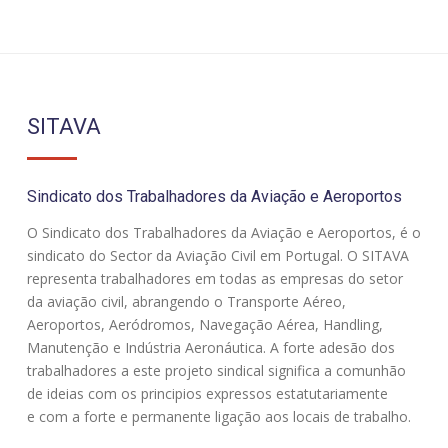
SITAVA
Sindicato dos Trabalhadores da Aviação e Aeroportos
O Sindicato dos Trabalhadores da Aviação e Aeroportos, é o
sindicato do Sector da Aviação Civil em Portugal. O SITAVA
representa trabalhadores em todas as empresas do setor
da aviação civil, abrangendo o Transporte Aéreo,
Aeroportos, Aeródromos, Navegação Aérea, Handling,
Manutenção e Indústria Aeronáutica. A forte adesão dos
trabalhadores a este projeto sindical significa a comunhão
de ideias com os principios expressos estatutariamente
e com a forte e permanente ligação aos locais de trabalho.