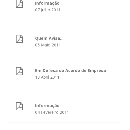
Informação
07 Julho 2011
Quem Avisa...
05 Maio 2011
Em Defesa do Acordo de Empresa
13 Abril 2011
Informação
04 Fevereiro 2011