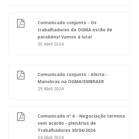
Comunicado conjunto - Os
trabalhadores da OGMA estão de
parabéns! Vamos à luta!
30 Abril 2024
Comunicado conjunto - Alerta -
Manobras na OGMA/EMBRAER
29 Abril 2024
Comunicado nº 6 - Negociação termina
sem acordo - plenários de
Trabalhadores 30/04/2024
24 Abril 2024