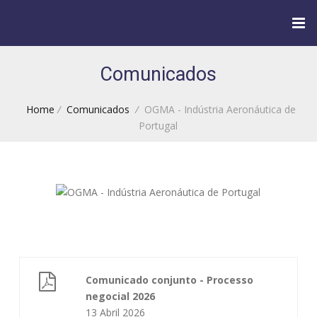
Comunicados
Home
/
Comunicados
/
OGMA - Indústria Aeronáutica de
Portugal
Comunicado conjunto - Processo
negocial 2026
13 Abril 2026