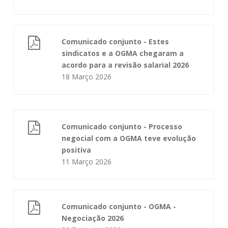
Comunicado conjunto - Estes
sindicatos e a OGMA chegaram a
acordo para a revisão salarial 2026
18 Março 2026
Comunicado conjunto - Processo
negocial com a OGMA teve evolução
positiva
11 Março 2026
Comunicado conjunto - OGMA -
Negociação 2026