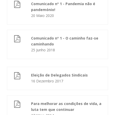
Comunicado nº 1 - Pandemia não é
pandemónio!
20 Maio 2020
Comunicado nº 1 - O caminho faz-se
caminhando
25 Junho 2018
Eleição de Delegados Sindicais
16 Dezembro 2017
Para melhorar as condições de vida, a
luta tem que continuar