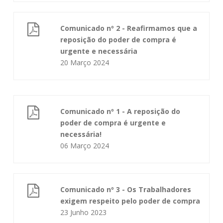
Comunicado nº 2 - Reafirmamos que a
reposição do poder de compra é
urgente e necessária
20 Março 2024
Comunicado nº 1 - A reposição do
poder de compra é urgente e
necessária!
06 Março 2024
Comunicado nº 3 - Os Trabalhadores
exigem respeito pelo poder de compra
23 Junho 2023