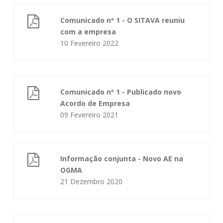
Comunicado nº 1 - O SITAVA reuniu
com a empresa
10 Fevereiro 2022
Comunicado nº 1 - Publicado novo
Acordo de Empresa
09 Fevereiro 2021
Informação conjunta - Novo AE na
OGMA
21 Dezembro 2020