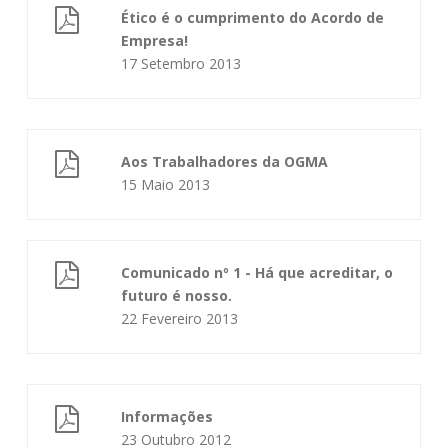
Ético é o cumprimento do Acordo de
Empresa!
17 Setembro 2013
Aos Trabalhadores da OGMA
15 Maio 2013
Comunicado nº 1 - Há que acreditar, o
futuro é nosso.
22 Fevereiro 2013
Informações
23 Outubro 2012