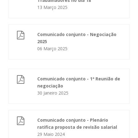
Trabalhadores no dia 18
13 Março 2025
Comunicado conjunto - Negociação
2025
06 Março 2025
Comunicado conjunto - 1ª Reunião de
negociação
30 Janeiro 2025
Comunicado conjunto - Plenário
ratifica proposta de revisão salarial
29 Maio 2024