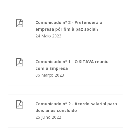
Comunicado nº 2 - Pretenderá a
empresa pôr fim à paz social?
24 Maio 2023
Comunicado nº 1 - O SITAVA reuniu
com a Empresa
06 Março 2023
Comunicado nº 2 - Acordo salarial para
dois anos concluído
26 Julho 2022