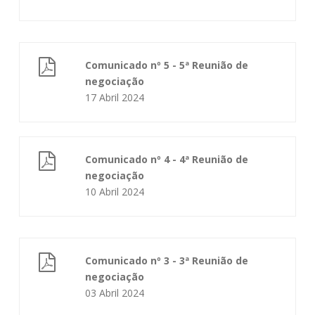
Comunicado nº 5 - 5ª Reunião de
negociação
17 Abril 2024
Comunicado nº 4 - 4ª Reunião de
negociação
10 Abril 2024
Comunicado nº 3 - 3ª Reunião de
negociação
03 Abril 2024