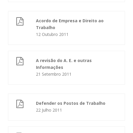
Acordo de Empresa e Direito ao
Trabalho
12 Outubro 2011
A revisão do A. E. e outras
Informações
21 Setembro 2011
Defender os Postos de Trabalho
22 Julho 2011